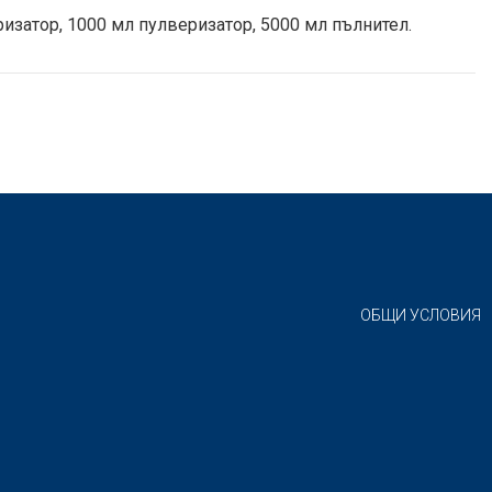
изатор, 1000 мл пулверизатор, 5000 мл пълнител.
ОБЩИ УСЛОВИЯ