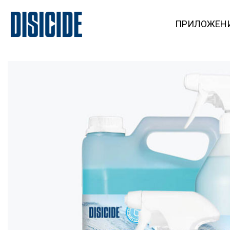
ПРИЛОЖЕН