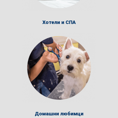
Хотели и СПА
Домашни любимци