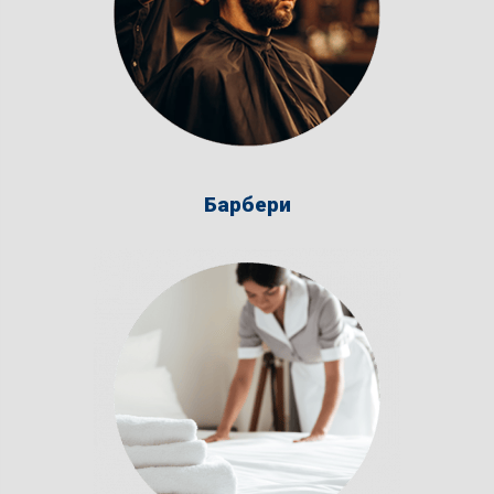
Барбери