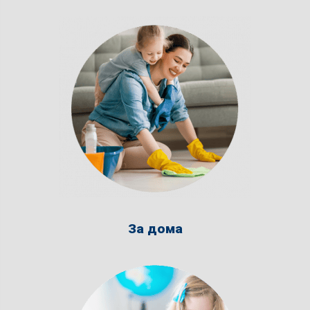
За дома