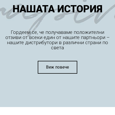
НАШАТА ИСТОРИЯ
Гордеем се, че получаваме положителни
отзиви от всеки един от нашите партньори –
нашите дистрибутори в различни страни по
света
Виж повече