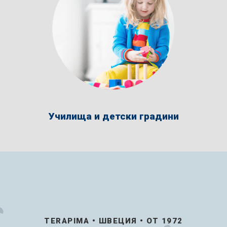
Училища и детски градини
TERAPIMA • ШВЕЦИЯ • ОТ 1972