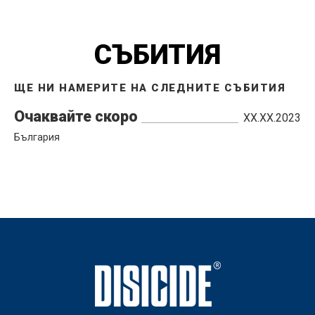
СЪБИТИЯ
ЩЕ НИ НАМЕРИТЕ НА СЛЕДНИТЕ СЪБИТИЯ
Очаквайте скоро
ХХ.ХХ.2023
България