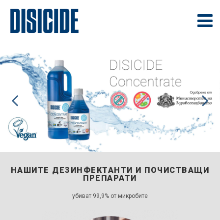
НАШИТЕ ДЕЗИНФЕКТАНТИ И ПОЧИСТВАЩИ
ПРЕПАРАТИ
убиват 99,9% от микробите