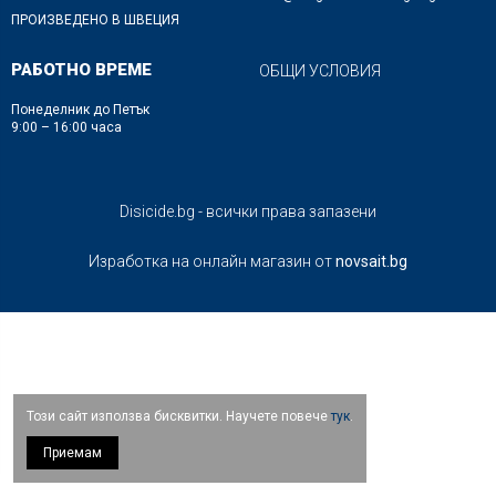
ПРОИЗВЕДЕНО В ШВЕЦИЯ
РАБОТНО ВРЕМЕ
ОБЩИ УСЛОВИЯ
Понеделник до Петък
9:00 – 16:00 часа
Disicide.bg - всички права запазени
Изработка на онлайн магазин от
novsait.bg
Този сайт използва бисквитки. Научете повече
тук
.
Приемам